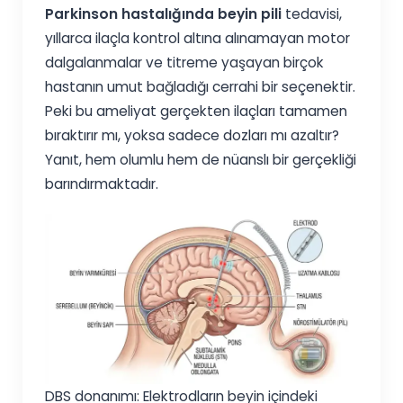
Parkinson hastalığında beyin pili
tedavisi,
yıllarca ilaçla kontrol altına alınamayan motor
dalgalanmalar ve titreme yaşayan birçok
hastanın umut bağladığı cerrahi bir seçenektir.
Peki bu ameliyat gerçekten ilaçları tamamen
bıraktırır mı, yoksa sadece dozları mı azaltır?
Yanıt, hem olumlu hem de nüanslı bir gerçekliği
barındırmaktadır.
DBS donanımı: Elektrodların beyin içindeki