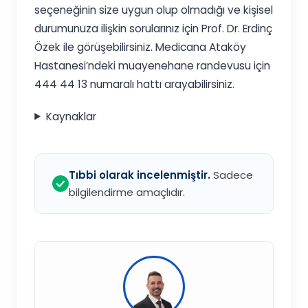
seçeneğinin size uygun olup olmadığı ve kişisel
durumunuza ilişkin sorularınız için Prof. Dr. Erdinç
Özek ile görüşebilirsiniz. Medicana Ataköy
Hastanesi’ndeki muayenehane randevusu için
444 44 13 numaralı hattı arayabilirsiniz.
Kaynaklar
Tıbbi olarak incelenmiştir.
Sadece
bilgilendirme amaçlıdır.