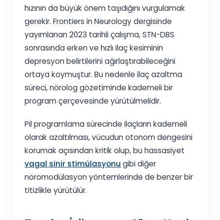
hızının da büyük önem taşıdığını vurgulamak
gerekir. Frontiers in Neurology dergisinde
yayımlanan 2023 tarihli çalışma, STN-DBS
sonrasında erken ve hızlı ilaç kesiminin
depresyon belirtilerini ağırlaştırabileceğini
ortaya koymuştur. Bu nedenle ilaç azaltma
süreci, nörolog gözetiminde kademeli bir
program çerçevesinde yürütülmelidir.
Pil programlama sürecinde ilaçların kademeli
olarak azaltılması, vücudun otonom dengesini
korumak açısından kritik olup, bu hassasiyet
vagal sinir stimülasyonu
gibi diğer
nöromodülasyon yöntemlerinde de benzer bir
titizlikle yürütülür.