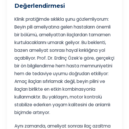
Değerlendirmesi
Klinik pratiğimde sıklıkla şunu gözlemliyorum:
Beyin pili ameliyatına gelen hastaların önemli
bir bölümü, ameliyattan ilaçlardan tamamen
kurtulacaklarını umarak geliyor. Bu beklenti,
bazen ameliyat sonrası hayal kırıklığına yol
açabiliyor. Prof. Dr. Erdinç Özek’e göre, gerçekçi
bir ön bilgilendirme hem hasta memnuniyetini
hem de tedaviye uyumu doğrudan etkiliyor:
Amaç ilaçları sıfırlamak değil, beyin pilini ve
ilaçları birlikte en etkin kombinasyonla
kullanmaktır. Bu yaklaşım, motor kontrolü
stabilize ederken yaşam kalitesini de anlamlı
biçimde artırıyor.
Aynı zamanda, ameliyat sonrası ilaç azaltma