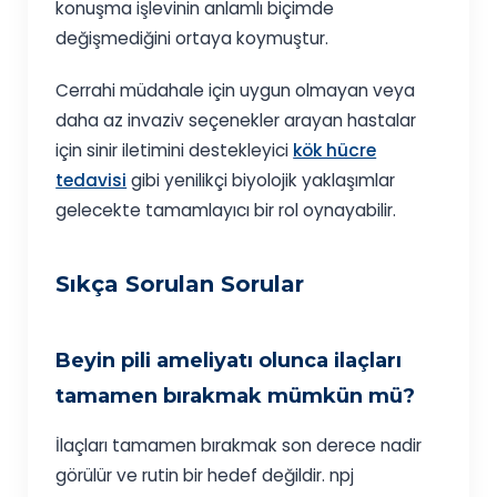
konuşma işlevinin anlamlı biçimde
değişmediğini ortaya koymuştur.
Cerrahi müdahale için uygun olmayan veya
daha az invaziv seçenekler arayan hastalar
için sinir iletimini destekleyici
kök hücre
tedavisi
gibi yenilikçi biyolojik yaklaşımlar
gelecekte tamamlayıcı bir rol oynayabilir.
Sıkça Sorulan Sorular
Beyin pili ameliyatı olunca ilaçları
tamamen bırakmak mümkün mü?
İlaçları tamamen bırakmak son derece nadir
görülür ve rutin bir hedef değildir. npj