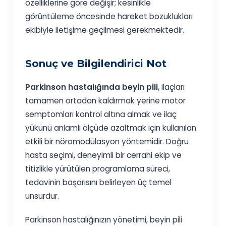
özelliklerine göre değişir; kesinlikle
görüntüleme öncesinde hareket bozuklukları
ekibiyle iletişime geçilmesi gerekmektedir.
Sonuç ve Bilgilendirici Not
Parkinson hastalığında beyin pili
, ilaçları
tamamen ortadan kaldırmak yerine motor
semptomları kontrol altına almak ve ilaç
yükünü anlamlı ölçüde azaltmak için kullanılan
etkili bir nöromodülasyon yöntemidir. Doğru
hasta seçimi, deneyimli bir cerrahi ekip ve
titizlikle yürütülen programlama süreci,
tedavinin başarısını belirleyen üç temel
unsurdur.
Parkinson hastalığınızın yönetimi, beyin pili