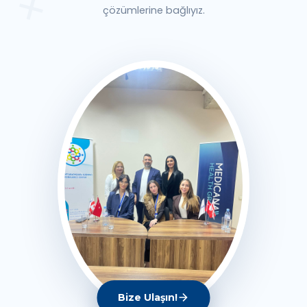
çözümlerine bağlıyız.
Bize Ulaşın!