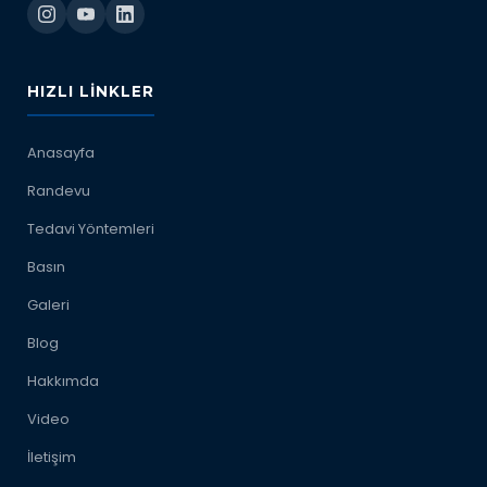
HIZLI LINKLER
Anasayfa
Randevu
Tedavi Yöntemleri
Basın
Galeri
Blog
Hakkımda
Video
İletişim