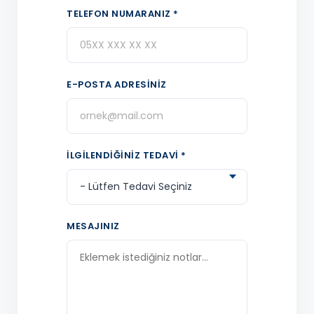
TELEFON NUMARANIZ *
E-POSTA ADRESINIZ
İLGILENDIĞINIZ TEDAVI *
MESAJINIZ