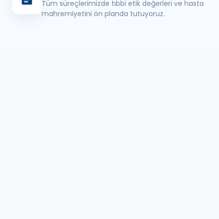
Tüm süreçlerimizde tıbbi etik değerleri ve hasta
mahremiyetini ön planda tutuyoruz.