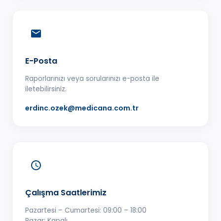
E-Posta
Raporlarınızı veya sorularınızı e-posta ile
iletebilirsiniz.
erdinc.ozek@medicana.com.tr
Çalışma Saatlerimiz
Pazartesi – Cumartesi: 09:00 – 18:00
Pazar: Kapalı