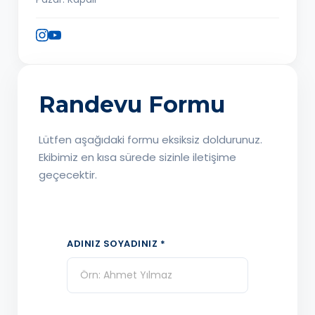
Randevu Formu
Lütfen aşağıdaki formu eksiksiz doldurunuz.
Ekibimiz en kısa sürede sizinle iletişime
geçecektir.
ADINIZ SOYADINIZ *