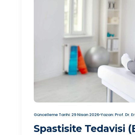
Güncelleme Tarihi: 29 Nisan 2026
•
Yazan: Prof. Dr. E
Spastisite Tedavisi 