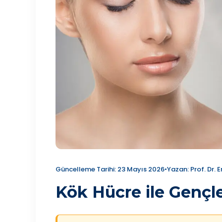
Güncelleme Tarihi: 23 Mayıs 2026
•
Yazan: Prof. Dr. E
Kök Hücre ile Genç