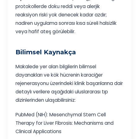
protokollerde doku reddi veya alerjik
reaksiyon riski yok denecek kadar azdır;
nadiren uygulama sonrası kısa süreli halsizlik
veya hafif ateş görülebilir.
Bilimsel Kaynakça
Makalede yer alan bilgilerin bilimsel
dayanakları ve kök hücrenin karaciğer
rejenerasyonu üzerindeki klinik başarılarına dair
detaylı verilere aşağıdaki uluslararası tıp
dizinlerinden ulaşabilirsiniz:
PubMed (NIH): Mesenchymal Stem Cell
Therapy for Liver Fibrosis: Mechanisms and
Clinical Applications