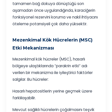
tamamen bağ dokuya dönüştüğü son
aşamadan önce uygulandığında, karaciğerin
fonksiyonel rezervini koruma ve nakil ihtiyacını
öteleme potansiyeli çok daha yüksektir.
Mezenkimal Kök Hücrelerin (MSC)
Etki Mekanizması
Mezenkimal kök hücreler (MSC), hasarlı
bölgeye ulaştıklarında “parakrin etki” adı
verilen bir mekanizma ile iyileştirici faktörler
salgılar. Bu hücreler:
Hasarlı hepatositlerin yerine geçmek üzere
farklılaşabilir.
Mevcut sağlıklı hücrelerin çoğalmasını teşvik