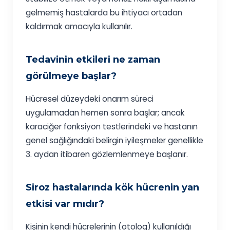
gelmemiş hastalarda bu ihtiyacı ortadan
kaldırmak amacıyla kullanılır.
Tedavinin etkileri ne zaman
görülmeye başlar?
Hücresel düzeydeki onarım süreci
uygulamadan hemen sonra başlar; ancak
karaciğer fonksiyon testlerindeki ve hastanın
genel sağlığındaki belirgin iyileşmeler genellikle
3. aydan itibaren gözlemlenmeye başlanır.
Siroz hastalarında kök hücrenin yan
etkisi var mıdır?
Kişinin kendi hücrelerinin (otolog) kullanıldığı