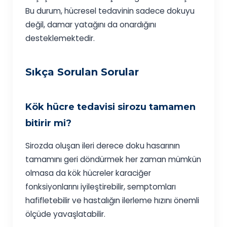
Bu durum, hücresel tedavinin sadece dokuyu
değil, damar yatağını da onardığını
desteklemektedir.
Sıkça Sorulan Sorular
Kök hücre tedavisi sirozu tamamen
bitirir mi?
Sirozda oluşan ileri derece doku hasarının
tamamını geri döndürmek her zaman mümkün
olmasa da kök hücreler karaciğer
fonksiyonlarını iyileştirebilir, semptomları
hafifletebilir ve hastalığın ilerleme hızını önemli
ölçüde yavaşlatabilir.