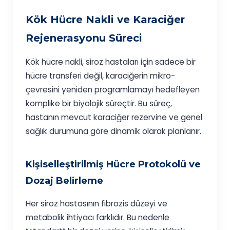
Kök Hücre Nakli ve Karaciğer
Rejenerasyonu Süreci
Kök hücre nakli, siroz hastaları için sadece bir
hücre transferi değil, karaciğerin mikro-
çevresini yeniden programlamayı hedefleyen
komplike bir biyolojik süreçtir. Bu süreç,
hastanın mevcut karaciğer rezervine ve genel
sağlık durumuna göre dinamik olarak planlanır.
Kişiselleştirilmiş Hücre Protokolü ve
Dozaj Belirleme
Her siroz hastasının fibrozis düzeyi ve
metabolik ihtiyacı farklıdır. Bu nedenle