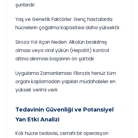
şunlardır:
Yaş ve Genetik Faktörler: Genç hastalarda
hücrelerin çoğalma kapasitesi daha yüksektir.
Siroza Yol Açan Neden: Alkolün bırakılmış
olması veya viral yükün (Hepatit) kontrol
altına alınması başarının ön şartıdır.
Uygulama Zamanlaması: Fibrozis henüz tüm
organı kaplamadan yapılan müdahaleler en
yüksek verimi verir.
Tedavinin Güvenliği ve Potansiyel
Yan Etki Analizi
Kök hücre tedavisi, cerrahi bir operasyon