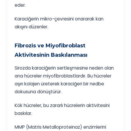
eder.
Karaciğerin mikro-çevresini onararak kan
akışını düzenler.
Fibrozis ve Miyofibroblast
Aktivitesinin Baskılanması
Sirozda karaciğerin sertleşmesine neden olan
ana hücreler miyofibroblastlardır. Bu hücreler
aşırı kolajen üreterek karaciğeri bir nedbe
dokusuna dönüştürür.
Kök hücreler, bu zararlı hücrelerin aktivitesini
baskılar.
MMP (Matris Metalloproteinaz) enzimlerini