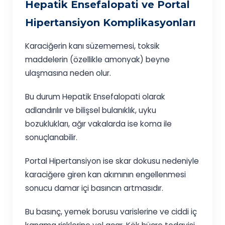
Hepatik Ensefalopati ve Portal
Hipertansiyon Komplikasyonları
Karaciğerin kanı süzememesi, toksik
maddelerin (özellikle amonyak) beyne
ulaşmasına neden olur.
Bu durum Hepatik Ensefalopati olarak
adlandırılır ve bilişsel bulanıklık, uyku
bozuklukları, ağır vakalarda ise koma ile
sonuçlanabilir.
Portal Hipertansiyon ise skar dokusu nedeniyle
karaciğere giren kan akımının engellenmesi
sonucu damar içi basıncın artmasıdır.
Bu basınç, yemek borusu varislerine ve ciddi iç