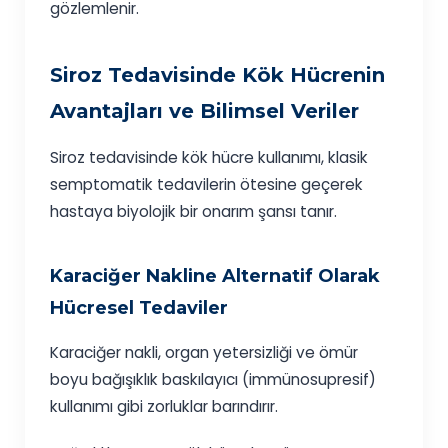
gözlemlenir.
Siroz Tedavisinde Kök Hücrenin
Avantajları ve Bilimsel Veriler
Siroz tedavisinde kök hücre kullanımı, klasik
semptomatik tedavilerin ötesine geçerek
hastaya biyolojik bir onarım şansı tanır.
Karaciğer Nakline Alternatif Olarak
Hücresel Tedaviler
Karaciğer nakli, organ yetersizliği ve ömür
boyu bağışıklık baskılayıcı (immünosupresif)
kullanımı gibi zorluklar barındırır.