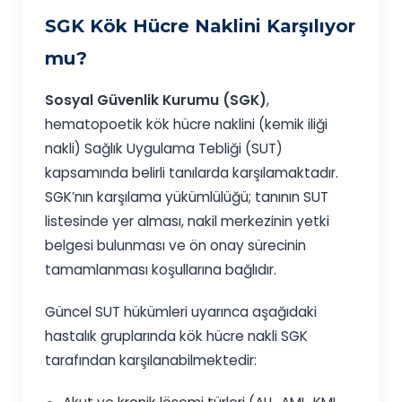
SGK Kök Hücre Naklini Karşılıyor
mu?
Sosyal Güvenlik Kurumu (SGK)
,
hematopoetik kök hücre naklini (kemik iliği
nakli) Sağlık Uygulama Tebliği (SUT)
kapsamında belirli tanılarda karşılamaktadır.
SGK’nın karşılama yükümlülüğü; tanının SUT
listesinde yer alması, nakil merkezinin yetki
belgesi bulunması ve ön onay sürecinin
tamamlanması koşullarına bağlıdır.
Güncel SUT hükümleri uyarınca aşağıdaki
hastalık gruplarında kök hücre nakli SGK
tarafından karşılanabilmektedir: