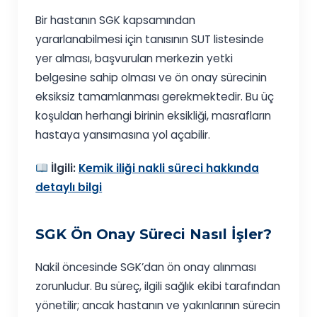
Bir hastanın SGK kapsamından
yararlanabilmesi için tanısının SUT listesinde
yer alması, başvurulan merkezin yetki
belgesine sahip olması ve ön onay sürecinin
eksiksiz tamamlanması gerekmektedir. Bu üç
koşuldan herhangi birinin eksikliği, masrafların
hastaya yansımasına yol açabilir.
İlgili:
Kemik iliği nakli süreci hakkında
detaylı bilgi
SGK Ön Onay Süreci Nasıl İşler?
Nakil öncesinde SGK’dan ön onay alınması
zorunludur. Bu süreç, ilgili sağlık ekibi tarafından
yönetilir; ancak hastanın ve yakınlarının sürecin