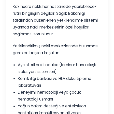
Kök hücre nakli, her hastanede yapılabilecek
rutin bir girişim değildir. Sağlık Bakanlığı
tarafından düzenlenen yetkilendirme sistemi
uyarınca nakil merkezlerinin özel koşulları
sağlaması zorunludur.
Yetkilendirilmiş nakil merkezlerinde bulunması
gereken başlıca koşullar:
Ayrı steril nakil odaları (laminar hava akışlı
izolasyon sistemleri)
Kemik iliği bankası ve HLA doku tipleme
laboratuvarı
Deneyimli hematoloji veya çocuk
hematoloji uzmanı
Yoğun bakım desteği ve enfeksiyon
hastalıkları konsültasyon altyapısı