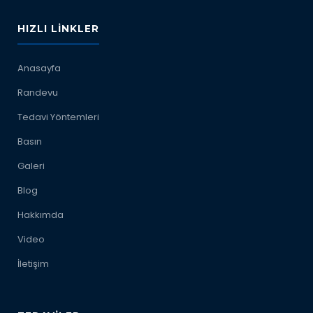
HIZLI LINKLER
Anasayfa
Randevu
Tedavi Yöntemleri
Basın
Galeri
Blog
Hakkımda
Video
İletişim