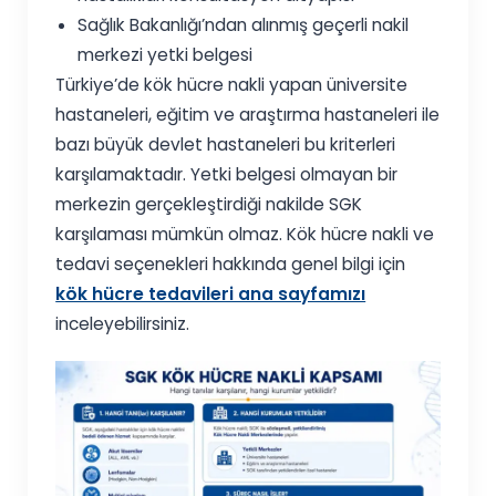
Sağlık Bakanlığı’ndan alınmış geçerli nakil
merkezi yetki belgesi
Türkiye’de kök hücre nakli yapan üniversite
hastaneleri, eğitim ve araştırma hastaneleri ile
bazı büyük devlet hastaneleri bu kriterleri
karşılamaktadır. Yetki belgesi olmayan bir
merkezin gerçekleştirdiği nakilde SGK
karşılaması mümkün olmaz. Kök hücre nakli ve
tedavi seçenekleri hakkında genel bilgi için
kök hücre tedavileri ana sayfamızı
inceleyebilirsiniz.