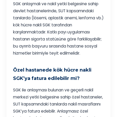
SGK anlaşmalı ve nakil yetki belgesine sahip
devlet hastanelerinde, SUT kapsamındaki
tanılarda (lösemi, aplastik anemi, lenfoma vb.)
kök hücre nakli SGK tarafından
karşılanmaktadır. Katkı payı uygulaması
hastanın sigorta statüsüne göre farklılaşabilir;
bu ayrıntı başvuru sırasında hastane sosyal
hizmetler birimiyle teyit edilmelidir.
Özel hastanede kök hücre nakli
SGK’ya fatura edilebilir mi?
SGK ile anlaşması bulunan ve geçerli nakil
merkezi yetki belgesine sahip özel hastaneler,
SUT kapsamındaki tanılarda nakil masraflarını
SGK’ya fatura edebilir. Anlaşmasız özel