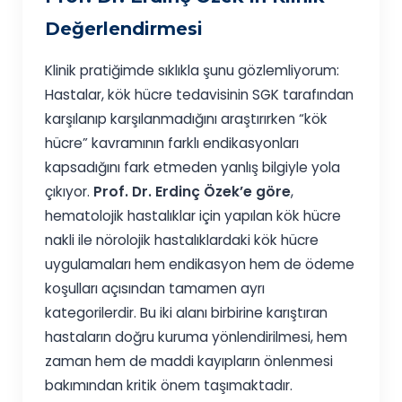
Değerlendirmesi
Klinik pratiğimde sıklıkla şunu gözlemliyorum:
Hastalar, kök hücre tedavisinin SGK tarafından
karşılanıp karşılanmadığını araştırırken “kök
hücre” kavramının farklı endikasyonları
kapsadığını fark etmeden yanlış bilgiyle yola
çıkıyor.
Prof. Dr. Erdinç Özek’e göre
,
hematolojik hastalıklar için yapılan kök hücre
nakli ile nörolojik hastalıklardaki kök hücre
uygulamaları hem endikasyon hem de ödeme
koşulları açısından tamamen ayrı
kategorilerdir. Bu iki alanı birbirine karıştıran
hastaların doğru kuruma yönlendirilmesi, hem
zaman hem de maddi kayıpların önlenmesi
bakımından kritik önem taşımaktadır.