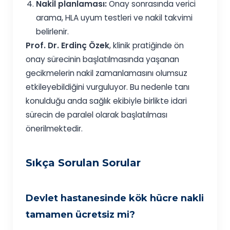
Nakil planlaması:
Onay sonrasında verici
arama, HLA uyum testleri ve nakil takvimi
belirlenir.
Prof. Dr. Erdinç Özek
, klinik pratiğinde ön
onay sürecinin başlatılmasında yaşanan
gecikmelerin nakil zamanlamasını olumsuz
etkileyebildiğini vurguluyor. Bu nedenle tanı
konulduğu anda sağlık ekibiyle birlikte idari
sürecin de paralel olarak başlatılması
önerilmektedir.
Sıkça Sorulan Sorular
Devlet hastanesinde kök hücre nakli
tamamen ücretsiz mi?