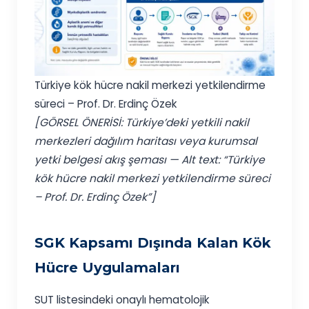
Türkiye kök hücre nakil merkezi yetkilendirme
süreci – Prof. Dr. Erdinç Özek
[GÖRSEL ÖNERİSİ: Türkiye’deki yetkili nakil
merkezleri dağılım haritası veya kurumsal
yetki belgesi akış şeması — Alt text: “Türkiye
kök hücre nakil merkezi yetkilendirme süreci
– Prof. Dr. Erdinç Özek”]
SGK Kapsamı Dışında Kalan Kök
Hücre Uygulamaları
SUT listesindeki onaylı hematolojik