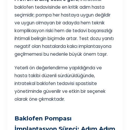
baklofen tedavisinde en kritik adım hasta
seçimidir; pompa her hastaya uygun değildir
ve uygun olmayan bir adayda hem teknik
komplikasyon riski hem de tedavi başarısızlığı
ihtimali belirgin biçimde artar. Test dozu yanıtı
negatif olan hastalarda kalıcı implantasyona
geçilmemesi bu nedenle büyük önem taşır.
Yeterli ön değerlendirme yapıldığında ve
hasta takibi düzenli sürdürüldüğünde,
intratekal baklofen tedavisi spastisite
yönetiminde güvenilir ve etkin bir seçenek
olarak öne çıkmaktadır.
Baklofen Pompası
İmplantasyon Süreci: Adım Adım