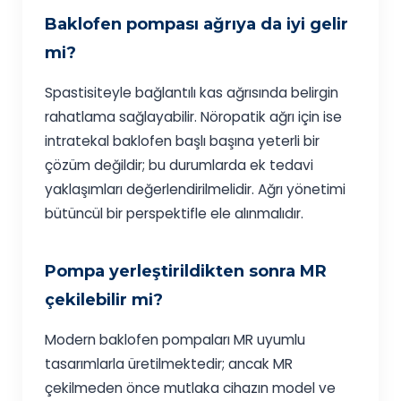
Baklofen pompası ağrıya da iyi gelir
mi?
Spastisiteyle bağlantılı kas ağrısında belirgin
rahatlama sağlayabilir. Nöropatik ağrı için ise
intratekal baklofen başlı başına yeterli bir
çözüm değildir; bu durumlarda ek tedavi
yaklaşımları değerlendirilmelidir. Ağrı yönetimi
bütüncül bir perspektifle ele alınmalıdır.
Pompa yerleştirildikten sonra MR
çekilebilir mi?
Modern baklofen pompaları MR uyumlu
tasarımlarla üretilmektedir; ancak MR
çekilmeden önce mutlaka cihazın model ve