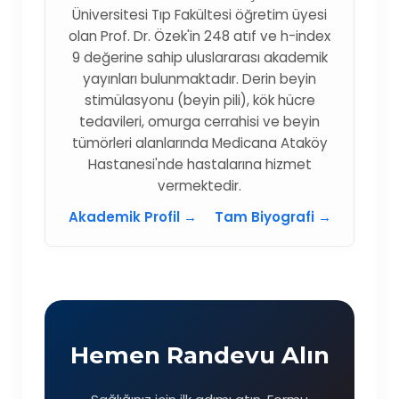
Üniversitesi Tıp Fakültesi öğretim üyesi
olan Prof. Dr. Özek'in 248 atıf ve h-index
9 değerine sahip uluslararası akademik
yayınları bulunmaktadır. Derin beyin
stimülasyonu (beyin pili), kök hücre
tedavileri, omurga cerrahisi ve beyin
tümörleri alanlarında Medicana Ataköy
Hastanesi'nde hastalarına hizmet
vermektedir.
Akademik Profil →
Tam Biyografi →
Hemen Randevu Alın