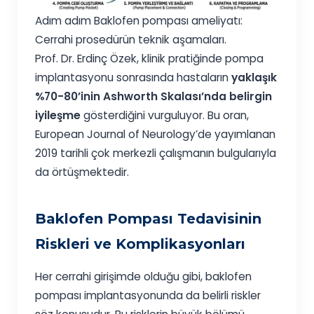
Adım adım Baklofen pompası ameliyatı:
Cerrahi prosedürün teknik aşamaları.
Prof. Dr. Erdinç Özek, klinik pratiğinde pompa
implantasyonu sonrasında hastaların
yaklaşık
%70-80’inin Ashworth Skalası’nda belirgin
iyileşme
gösterdiğini vurguluyor. Bu oran,
European Journal of Neurology’de yayımlanan
2019 tarihli çok merkezli çalışmanın bulgularıyla
da örtüşmektedir.
Baklofen Pompası Tedavisinin
Riskleri ve Komplikasyonları
Her cerrahi girişimde olduğu gibi, baklofen
pompası implantasyonunda da belirli riskler