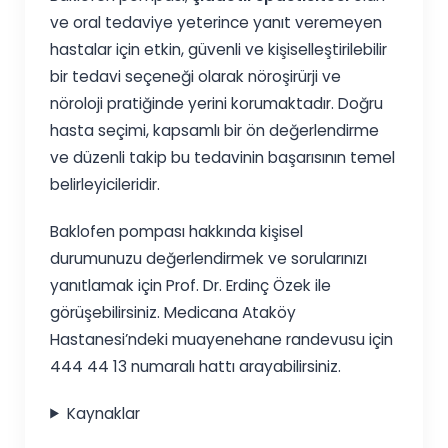
ve oral tedaviye yeterince yanıt veremeyen
hastalar için etkin, güvenli ve kişiselleştirilebilir
bir tedavi seçeneği olarak nöroşirürji ve
nöroloji pratiğinde yerini korumaktadır. Doğru
hasta seçimi, kapsamlı bir ön değerlendirme
ve düzenli takip bu tedavinin başarısının temel
belirleyicileridir.
Baklofen pompası hakkında kişisel
durumunuzu değerlendirmek ve sorularınızı
yanıtlamak için Prof. Dr. Erdinç Özek ile
görüşebilirsiniz. Medicana Ataköy
Hastanesi’ndeki muayenehane randevusu için
444 44 13 numaralı hattı arayabilirsiniz.
Kaynaklar