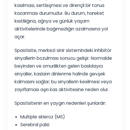
kasılması, sertleşmesi ve dirençli bir tonus
kazanması durumudur. Bu durum, hareket
kısıtlılığına, ağrıya ve günlük yaşam
aktivitelerinde bağımsızlığın azalmasına yol
açar.
Spastisite, merkezi sinir sistemindeki inhibitör
sinyallerin bozulması sonucu gelişir. Normalde
beyinden ve omurilikten gelen baskılayıcı
sinyaller, kasların dinlenme halinde gevşek
kalmasını sağlar; bu sinyallerin kesilmesi veya
zayıflaması aşırı kas aktivitesine neden olur.
Spastisitenin en yaygın nedenleri şunlardır:
Multiple skleroz (MS)
Serebral palsi