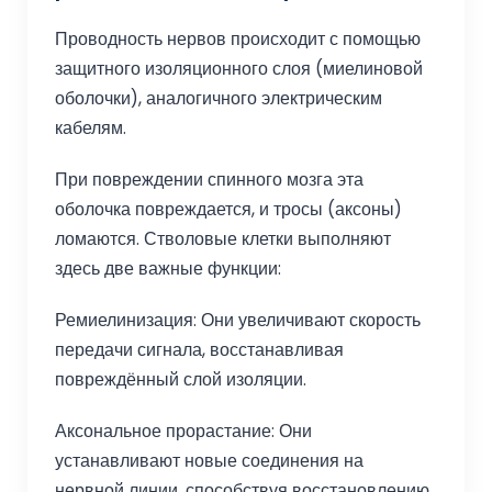
Проводность нервов происходит с помощью
защитного изоляционного слоя (миелиновой
оболочки), аналогичного электрическим
кабелям.
При повреждении спинного мозга эта
оболочка повреждается, и тросы (аксоны)
ломаются. Стволовые клетки выполняют
здесь две важные функции:
Ремиелинизация: Они увеличивают скорость
передачи сигнала, восстанавливая
повреждённый слой изоляции.
Аксональное прорастание: Они
устанавливают новые соединения на
нервной линии, способствуя восстановлению