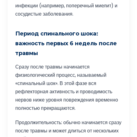
инфекции (например, поперечный миелит) и
сосудистые заболевания.
Период спинального шока:
важность первых 6 недель после
травмы
Сразу после травмы начинается
физиологический процесс, называемый
«спинальный шок». В этой фазе вся
рефлекторная активность и проводимость
нервов ниже уровня повреждения временно
полностью прекращаются.
Продолжительность: обычно начинается сразу
после травмы и может длиться от нескольких