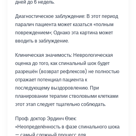
дней до 6 недель.
Диагностическое заблуждение: В этот период
паралич пациента может казаться «полным
повреждением»; Однако эта картина может
вводить в заблуждение.
Клиническая значимость: Неврологическая
оценка до того, как спинальный шок будет
разрешён (возврат рефлексов) не полностью
отражает потенциал пациента к
последующему выздоровлению. При
планировании терапии стволовыми клетками
этот этап следует тщательно соблюдать.
Проф. доктор Эрдинч Өзек:
«Неопределённость в фазе спинального шока
— самый сложный процесс для