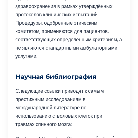
здравоохранения в рамках утверждённых
протоколов клинических испытаний.
Процедуры, одобренные этическим
комитетом, применяются для пациентов,
соответствующих определённым критериям, а
не являются стандартными амбулаторными
услугами.
Научная библиография
Следующие ссылки приводят к самым
престижным исследованиям в
международной литературе по
использованию стволовых клеток при
травмах спинного мозга: