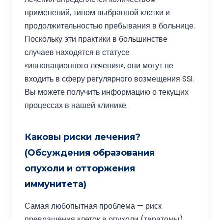
применений, типом выбранной клетки и
продолжительностью пребывания в больнице.
Поскольку эти практики в большинстве
случаев находятся в статусе
«инновационного лечения», они могут не
входить в сферу регулярного возмещения SSI.
Вы можете получить информацию о текущих
процессах в нашей клинике.
Каковы риски лечения?
(Обсуждения образования
опухоли и отторжения
иммунитета)
Самая любопытная проблема — риск
превращения клеток в опухоли (тератомы).