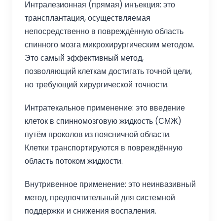
Интралезионная (прямая) инъекция: это
трансплантация, осуществляемая
непосредственно в повреждённую область
спинного мозга микрохирургическим методом.
Это самый эффективный метод,
позволяющий клеткам достигать точной цели,
но требующий хирургической точности.
Интратекальное применение: это введение
клеток в спинномозговую жидкость (СМЖ)
путём проколов из поясничной области.
Клетки транспортируются в повреждённую
область потоком жидкости.
Внутривенное применение: это неинвазивный
метод, предпочтительный для системной
поддержки и снижения воспаления.