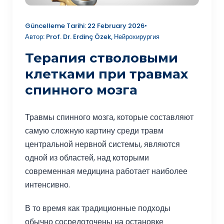
Güncelleme Tarihi: 22 February 2026
•
Автор: Prof. Dr. Erdinç Özek, Нейрохирургия
Терапия стволовыми
клетками при травмах
спинного мозга
Травмы спинного мозга, которые составляют
самую сложную картину среди травм
центральной нервной системы, являются
одной из областей, над которыми
современная медицина работает наиболее
интенсивно.
В то время как традиционные подходы
обычно сосредоточены на остановке