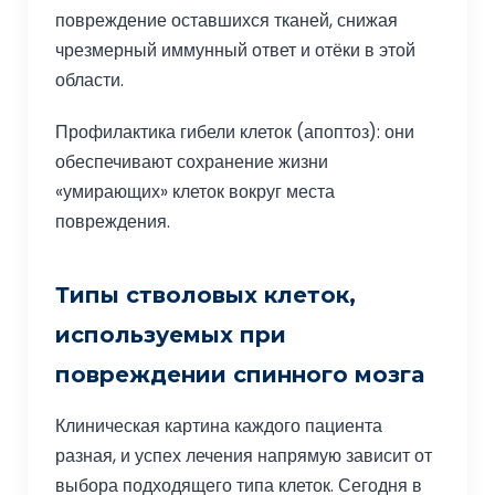
повреждение оставшихся тканей, снижая
чрезмерный иммунный ответ и отёки в этой
области.
Профилактика гибели клеток (апоптоз): они
обеспечивают сохранение жизни
«умирающих» клеток вокруг места
повреждения.
Типы стволовых клеток,
используемых при
повреждении спинного мозга
Клиническая картина каждого пациента
разная, и успех лечения напрямую зависит от
выбора подходящего типа клеток. Сегодня в