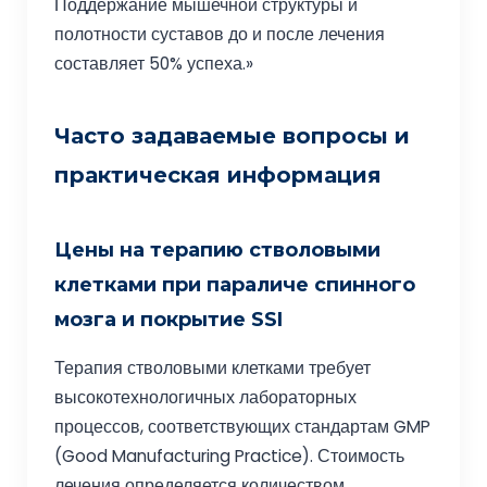
Поддержание мышечной структуры и
полотности суставов до и после лечения
составляет 50% успеха.»
Часто задаваемые вопросы и
практическая информация
Цены на терапию стволовыми
клетками при параличе спинного
мозга и покрытие SSI
Терапия стволовыми клетками требует
высокотехнологичных лабораторных
процессов, соответствующих стандартам GMP
(Good Manufacturing Practice). Стоимость
лечения определяется количеством