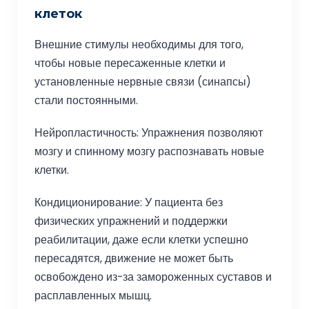
клеток
Внешние стимулы необходимы для того,
чтобы новые пересаженные клетки и
установленные нервные связи (синапсы)
стали постоянными.
Нейропластичность: Упражнения позволяют
мозгу и спинному мозгу распознавать новые
клетки.
Кондиционирование: У пациента без
физических упражнений и поддержки
реабилитации, даже если клетки успешно
пересадятся, движение не может быть
освобождено из-за замороженных суставов и
расплавленных мышц.