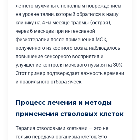
летнего мужчины с неполным повреждением
на уровне талии, который обратился в нашу
клинику на 4-м месяце травмы (острая),
через 6 месяцев при интенсивной
физиотерапии после применения МСК,
полученного из костного мозга, наблюдалось
повышение сенсорного восприятия и
улучшение контроля мочевого пузыря на 30%.
Этот пример подтверждает важность времени
и правильного отбора ячеек.
Процесс лечения и методы
применения стволовых клеток
Терапия стволовыми клетками — это не
только передача организма клеток; Это