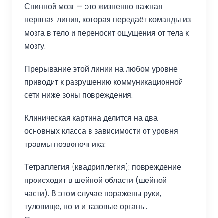
Спинной мозг — это жизненно важная
нервная линия, которая передаёт команды из
мозга в тело и переносит ощущения от тела к
мозгу.
Прерывание этой линии на любом уровне
приводит к разрушению коммуникационной
сети ниже зоны повреждения.
Клиническая картина делится на два
основных класса в зависимости от уровня
травмы позвоночника:
Тетраплегия (квадриплегия): повреждение
происходит в шейной области (шейной
части). В этом случае поражены руки,
туловище, ноги и тазовые органы.