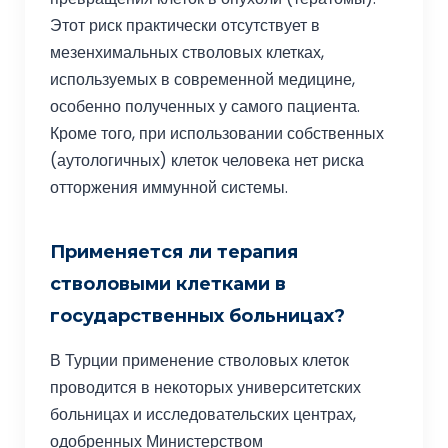
Этот риск практически отсутствует в
мезенхимальных стволовых клетках,
используемых в современной медицине,
особенно полученных у самого пациента.
Кроме того, при использовании собственных
(аутологичных) клеток человека нет риска
отторжения иммунной системы.
Применяется ли терапия
стволовыми клетками в
государственных больницах?
В Турции применение стволовых клеток
проводится в некоторых университетских
больницах и исследовательских центрах,
одобренных Министерством