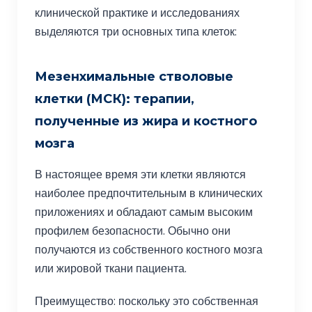
клинической практике и исследованиях
выделяются три основных типа клеток:
Мезенхимальные стволовые
клетки (МСК): терапии,
полученные из жира и костного
мозга
В настоящее время эти клетки являются
наиболее предпочтительным в клинических
приложениях и обладают самым высоким
профилем безопасности. Обычно они
получаются из собственного костного мозга
или жировой ткани пациента.
Преимущество: поскольку это собственная