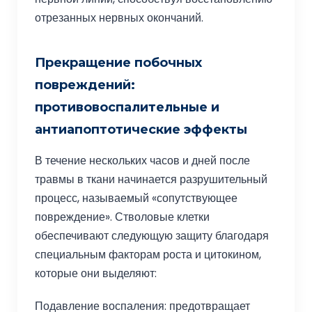
отрезанных нервных окончаний.
Прекращение побочных
повреждений:
противовоспалительные и
антиапоптотические эффекты
В течение нескольких часов и дней после
травмы в ткани начинается разрушительный
процесс, называемый «сопутствующее
повреждение». Стволовые клетки
обеспечивают следующую защиту благодаря
специальным факторам роста и цитокином,
которые они выделяют:
Подавление воспаления: предотвращает