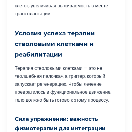
клеток, увеличивая выживаемость в месте
трансплантации.
Условия успеха терапии
стволовыми клетками и
реабилитации
Терапия стволовыми клетками — это не
«волшебная палочка», а триггер, который
запускает регенерацию. Чтобы лечение
превратилось в функциональное движение,
тело должно быть готово к этому процессу.
Сила упражнений: важность
физиотерапии для интеграции