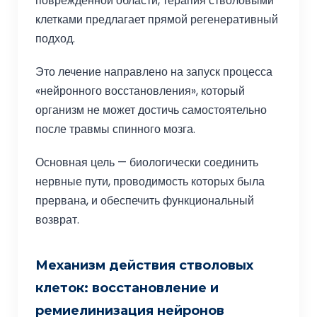
повреждённой области, терапия стволовыми
клетками предлагает прямой регенеративный
подход.
Это лечение направлено на запуск процесса
«нейронного восстановления», который
организм не может достичь самостоятельно
после травмы спинного мозга.
Основная цель — биологически соединить
нервные пути, проводимость которых была
прервана, и обеспечить функциональный
возврат.
Механизм действия стволовых
клеток: восстановление и
ремиелинизация нейронов