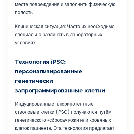
месте повреждения и заполнить физическую
полость.
Клиническая ситуация: Часто их необходимо
специально различать в лабораторных
условиях.
Технология iPSC:
персонализированные
генетически
запрограммированные клетки
Индуцированные плюрипотентные
стволовые клетки (iPSC) получаются путём
генетического «сброса» кожи или кровяных
клеток пациента. Эта технология предлагает