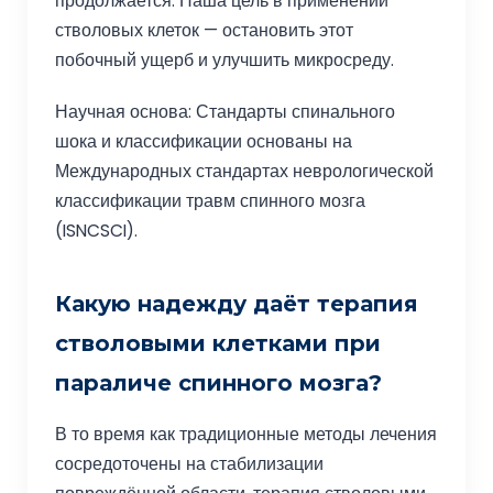
продолжается. Наша цель в применении
стволовых клеток — остановить этот
побочный ущерб и улучшить микросреду.
Научная основа: Стандарты спинального
шока и классификации основаны на
Международных стандартах неврологической
классификации травм спинного мозга
(ISNCSCI).
Какую надежду даёт терапия
стволовыми клетками при
параличе спинного мозга?
В то время как традиционные методы лечения
сосредоточены на стабилизации