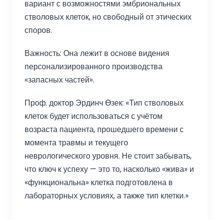
вариант с возможностями эмбриональных
стволовых клеток, но свободный от этических
споров.
Важность: Она лежит в основе видения
персонализированного производства
«запасных частей».
Проф. доктор Эрдинч Өзек: «Тип стволовых
клеток будет использоваться с учётом
возраста пациента, прошедшего времени с
момента травмы и текущего
неврологического уровня. Не стоит забывать,
что ключ к успеху — это то, насколько «жива» и
«функциональна» клетка подготовлена в
лабораторных условиях, а также тип клетки.»