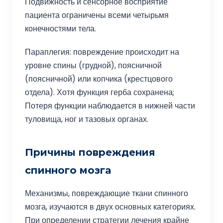
Подвижность и сенсорное восприятие
пациента ограничены всеми четырьмя
конечностями тела.
Параплегия: повреждение происходит на
уровне спины (грудной), поясничной
(поясничной) или копчика (крестцового
отдела). Хотя функция герба сохранена;
Потеря функции наблюдается в нижней части
туловища, ног и тазовых органах.
Причины повреждения
спинного мозга
Механизмы, повреждающие ткани спинного
мозга, изучаются в двух основных категориях.
При определении стратегии лечения крайне