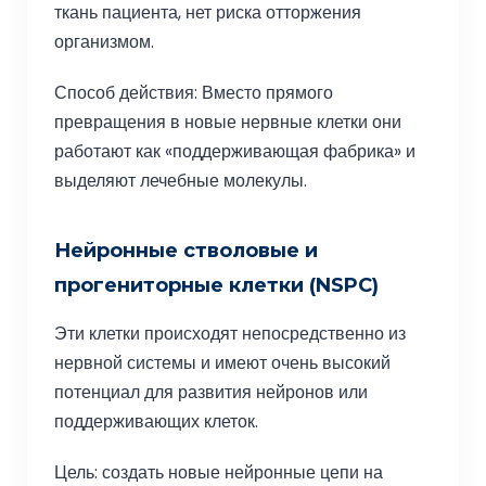
ткань пациента, нет риска отторжения
организмом.
Способ действия: Вместо прямого
превращения в новые нервные клетки они
работают как «поддерживающая фабрика» и
выделяют лечебные молекулы.
Нейронные стволовые и
прогениторные клетки (NSPC)
Эти клетки происходят непосредственно из
нервной системы и имеют очень высокий
потенциал для развития нейронов или
поддерживающих клеток.
Цель: создать новые нейронные цепи на