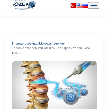
Главная страница
›
Методы лечения
›
Терапия стволовыми клетками при травмах спинного
мозга