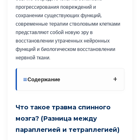
прогрессирования повреждений и
сохранении существующих функций,
современные терапии стволовыми клетками
представляют собой новую эру в
восстановлении утраченных нейронных
функций и биологическом восстановлении
нервной ткани.
+
Содержание
Что такое травма спинного
мозга? (Разница между
параплегией и тетраплегией)