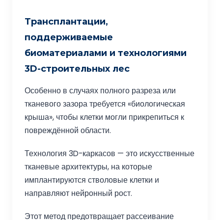
Трансплантации,
поддерживаемые
биоматериалами и технологиями
3D-строительных лес
Особенно в случаях полного разреза или
тканевого зазора требуется «биологическая
крыша», чтобы клетки могли прикрепиться к
повреждённой области.
Технология 3D-каркасов — это искусственные
тканевые архитектуры, на которые
имплантируются стволовые клетки и
направляют нейронный рост.
Этот метод предотвращает рассеивание