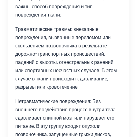
важны способ повреждения и тип
повреждения ткани:
Травматические травмы: внезапные
повреждения, вызванные переломом или
скользением позвоночника в результате
дорожно-транспортных происшествий,
падений с высоты, огнестрельных ранений
или спортивных несчастных случаев. В этом
случае в ткани происходит сдавливание,
разрывы или кровотечение.
Нетравматические повреждения: Без
внешнего воздействия процесс внутри тела
сдавливает спинной мозг или нарушает его
питание. В эту группу входят опухоли
позвоночника, запущенные грыжи дисков,