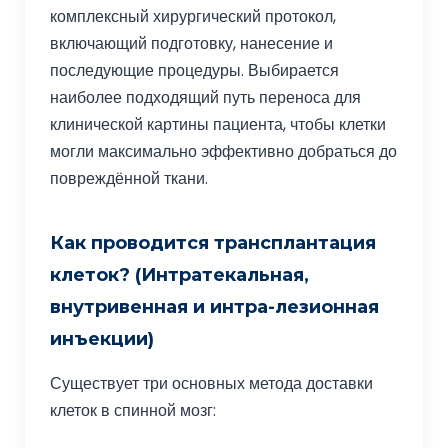
комплексный хирургический протокол,
включающий подготовку, нанесение и
последующие процедуры. Выбирается
наиболее подходящий путь переноса для
клинической картины пациента, чтобы клетки
могли максимально эффективно добраться до
повреждённой ткани.
Как проводится трансплантация
клеток? (Интратекальная,
внутривенная и интра-лезионная
инъекции)
Существует три основных метода доставки
клеток в спинной мозг: