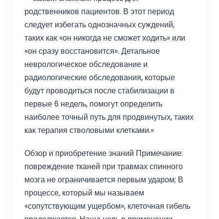
родственников пациентов. В этот период
следует избегать однозначных суждений,
таких как «он никогда не сможет ходить» или
«он сразу восстановится». Детальное
неврологическое обследование и
радиологические обследования, которые
будут проводиться после стабилизации в
первые 6 недель, помогут определить
наиболее точный путь для продвинутых, таких
как терапия стволовыми клетками.»
Обзор и приобретение знаний Примечание:
повреждение тканей при травмах спинного
мозга не ограничивается первым ударом; В
процессе, который мы называем
«сопутствующим ущербом», клеточная гибель