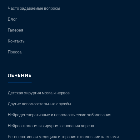
Часто задаваемые вопросы
Блог
Галерея
Контакты
Пресса
ЛЕЧЕНИЕ
Детская хирургия мозга и нервов
Другие вспомогательные службы
Нейродегенеративные и неврологические заболевания
Нейроонкология и хирургия основания черепа
Регенеративная медицина и терапия стволовыми клетками