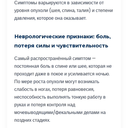
Симптомы варьируются в зависимости от
уровня опухоли (шея, спина, талия) и степени
давления, которое она оказывает.
Неврологические признаки: боль,
потеря силы и чувствительность
Самый распространённый симптом —
постоянная боль в спине или шее, которая не
проходит даже в покое и усиливается ночью.
По мере роста опухоли могут возникать
слабость в ногах, потеря равновесия,
неспособность выполнять тонкую работу в
руках и потеря контроля над
мочевыводящими/фекальными делами на
поздних стадиях.