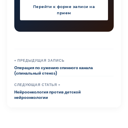
Перейти к форме записи на
прием
« ПРЕДЫДУЩАЯ ЗАПИСЬ
Операция по сужению спинного канала
(спинальный стеноз)
СЛЕДУЮЩАЯ СТАТЬЯ »
Нейроонкология против детской
нейроонкологии