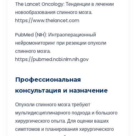
The Lancet Oncology: Тенденции в лечении
новообразования спинного мозга.
https://www.thelancet.com
PubMed (NIH): Интраоперационный
нейромониторинг при резекции опухоли
спинного мозга.
https://pubmed.ncbi.nlm.nih.gov
Профессиональная
консультация и назначение
Опухоли спинного мозга требуют
мультидисциплинарного подхода и большого
хирургического опыта. Для оценки ваших
симптомов и планирования хирургического