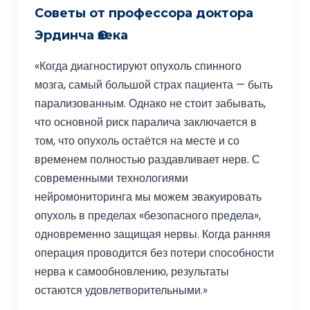
Советы от профессора доктора
Эрдинча Өзека
«Когда диагностируют опухоль спинного
мозга, самый большой страх пациента — быть
парализованным. Однако не стоит забывать,
что основной риск паралича заключается в
том, что опухоль остаётся на месте и со
временем полностью раздавливает нерв. С
современными технологиями
нейромониторинга мы можем эвакуировать
опухоль в пределах «безопасного предела»,
одновременно защищая нервы. Когда ранняя
операция проводится без потери способности
нерва к самообновлению, результаты
остаются удовлетворительными.»