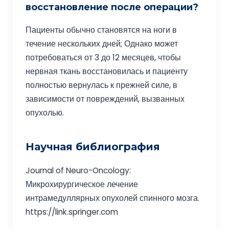
восстановление после операции?
Пациенты обычно становятся на ноги в
течение нескольких дней; Однако может
потребоваться от 3 до 12 месяцев, чтобы
нервная ткань восстановилась и пациенту
полностью вернулась к прежней силе, в
зависимости от повреждений, вызванных
опухолью.
Научная библиография
Journal of Neuro-Oncology:
Микрохирургическое лечение
интрамедуллярных опухолей спинного мозга.
https://link.springer.com