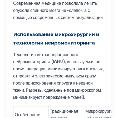
Современная медицина позволила лечить
опухоли спинного мозга не «слепо», а с
помощью современных систем визуализации.
Использование микрохирургии и
технологий нейромониторинга
Технология интраоперационного
нейромониторинга (IONM), используемая во
время операции, минимизирует риск инсульта,
отправляя электрические импульсы сразу
после прикосновения хирурга к нервной
ткани. Разрезы, сделанные под микроскопом,
минимизируют повреждение тканей.
Традиционная
Микрохирургия 
Особенности