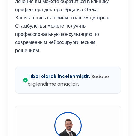
лечения вы можете обратиться в клинику
профессора доктора Эрдинча Озека.
Записавшись на приём в нашем центре в
Стамбуле, вы можете получить
профессиональную консультацию по
современным нейрохирургическим
решениям.
Tıbbi olarak incelenmiştir.
Sadece
bilgilendirme amaçlıdır.