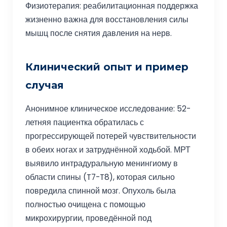
Физиотерапия: реабилитационная поддержка
жизненно важна для восстановления силы
мышц после снятия давления на нерв.
Клинический опыт и пример
случая
Анонимное клиническое исследование: 52-
летняя пациентка обратилась с
прогрессирующей потерей чувствительности
в обеих ногах и затруднённой ходьбой. МРТ
выявило интрадуральную менингиому в
области спины (T7-T8), которая сильно
повредила спинной мозг. Опухоль была
полностью очищена с помощью
микрохирургии, проведённой под