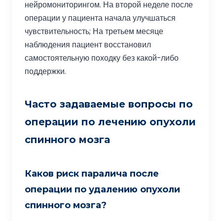
нейромониторингом. На второй неделе после
операции у пациента начала улучшаться
чувствительность; На третьем месяце
наблюдения пациент восстановил
самостоятельную походку без какой-либо
поддержки.
Часто задаваемые вопросы по
операции по лечению опухоли
спинного мозга
Каков риск паралича после
операции по удалению опухоли
спинного мозга?