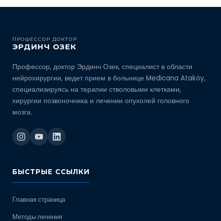
ПРОФЕССОР ДОКТОР
ЭРДИНЧ ОЗЕК
Профессор, доктор Эрдинч Озек, специалист в области
нейрохирургии, ведет прием в больнице Medicana Ataköy,
специализируясь на терапии стволовыми клетками,
хирургии позвоночника и лечении опухолей головного
мозга.
БЫСТРЫЕ ССЫЛКИ
Главная страница
Методы лечения