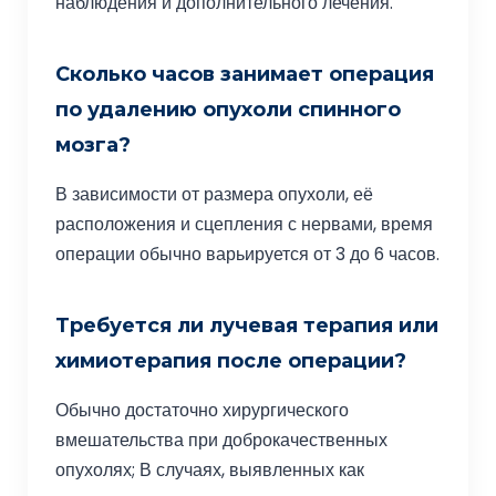
наблюдения и дополнительного лечения.
Сколько часов занимает операция
по удалению опухоли спинного
мозга?
В зависимости от размера опухоли, её
расположения и сцепления с нервами, время
операции обычно варьируется от 3 до 6 часов.
Требуется ли лучевая терапия или
химиотерапия после операции?
Обычно достаточно хирургического
вмешательства при доброкачественных
опухолях; В случаях, выявленных как