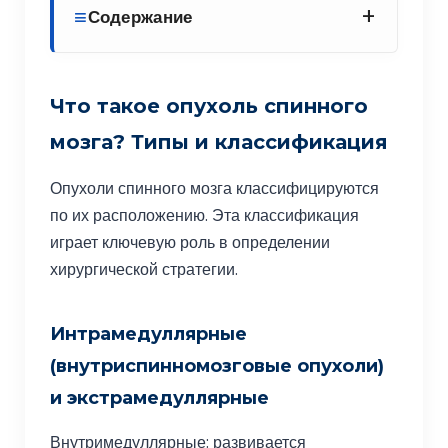
+
Содержание
Что такое опухоль спинного
мозга? Типы и классификация
Опухоли спинного мозга классифицируются
по их расположению. Эта классификация
играет ключевую роль в определении
хирургической стратегии.
Интрамедуллярные
(внутриспинномозговые опухоли)
и экстрамедуллярные
Внутримедуллярные: развивается