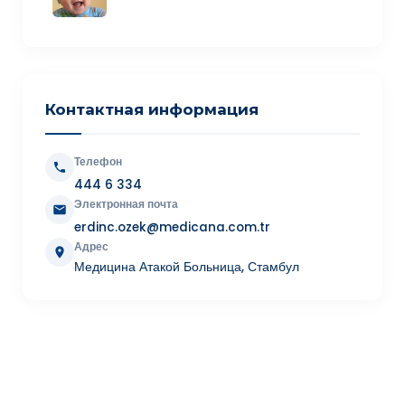
Контактная информация
Телефон
444 6 334
Электронная почта
erdinc.ozek@medicana.com.tr
Адрес
Медицина Атакой Больница, Стамбул