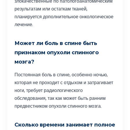
злокачественные по патологоанатомическим
результатам или остаткам тканей,
планируется дополнительное онкологическое
лечение.
Может ли боль в спине быть
признаком опухоли спинного
мозга?
Постоянная боль в спине, особенно ночью,
которая не проходит с отдыхом и затрагивает
ноги, требует радиологического
обследования, так как может быть ранним
предвестником опухоли спинного мозга.
Сколько времени занимает полное