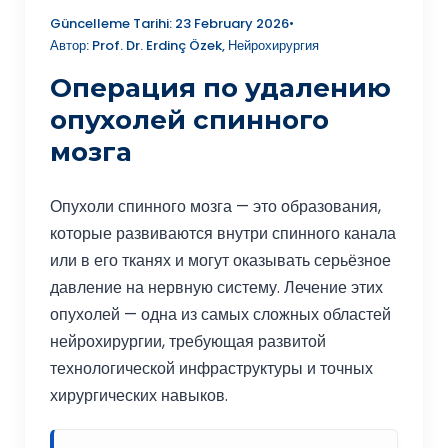
Güncelleme Tarihi: 23 February 2026
•
Автор: Prof. Dr. Erdinç Özek, Нейрохирургия
Операция по удалению
опухолей спинного
мозга
Опухоли спинного мозга — это образования,
которые развиваются внутри спинного канала
или в его тканях и могут оказывать серьёзное
давление на нервную систему. Лечение этих
опухолей — одна из самых сложных областей
нейрохирургии, требующая развитой
технологической инфраструктуры и точных
хирургических навыков.