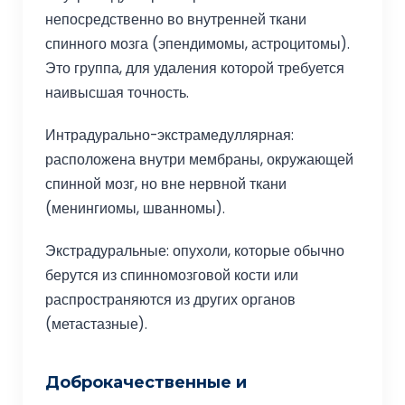
непосредственно во внутренней ткани
спинного мозга (эпендимомы, астроцитомы).
Это группа, для удаления которой требуется
наивысшая точность.
Интрадурально-экстрамедуллярная:
расположена внутри мембраны, окружающей
спинной мозг, но вне нервной ткани
(менингиомы, шванномы).
Экстрадуральные: опухоли, которые обычно
берутся из спинномозговой кости или
распространяются из других органов
(метастазные).
Доброкачественные и