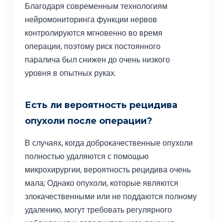
Благодаря современным технологиям
нейромониторинга функции нервов
контролируются мгновенно во время
операции, поэтому риск постоянного
паралича был снижен до очень низкого
уровня в опытных руках.
Есть ли вероятность рецидива
опухоли после операции?
В случаях, когда доброкачественные опухоли
полностью удаляются с помощью
микрохирургии, вероятность рецидива очень
мала; Однако опухоли, которые являются
злокачественными или не поддаются полному
удалению, могут требовать регулярного