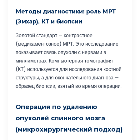
Методы диагностики: роль МРТ
(Эмхар), КТ и биопсии
Золотой стандарт — контрастное
(медикаментозное) МРТ. Это исследование
показывает связь опухоли с нервами в
миллиметрах. Компьютерная томография
(КТ) используется для исследования костной
структуры, а для окончательного диагноза —
образец биопсии, взятый во время операции.
Операция по удалению
опухолей спинного мозга
(микрохирургический подход)