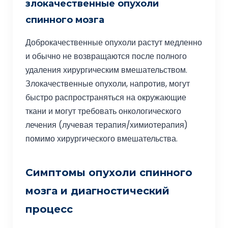
злокачественные опухоли
спинного мозга
Доброкачественные опухоли растут медленно
и обычно не возвращаются после полного
удаления хирургическим вмешательством.
Злокачественные опухоли, напротив, могут
быстро распространяться на окружающие
ткани и могут требовать онкологического
лечения (лучевая терапия/химиотерапия)
помимо хирургического вмешательства.
Симптомы опухоли спинного
мозга и диагностический
процесс