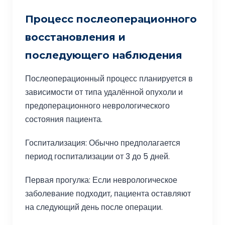
Процесс послеоперационного
восстановления и
последующего наблюдения
Послеоперационный процесс планируется в
зависимости от типа удалённой опухоли и
предоперационного неврологического
состояния пациента.
Госпитализация: Обычно предполагается
период госпитализации от 3 до 5 дней.
Первая прогулка: Если неврологическое
заболевание подходит, пациента оставляют
на следующий день после операции.