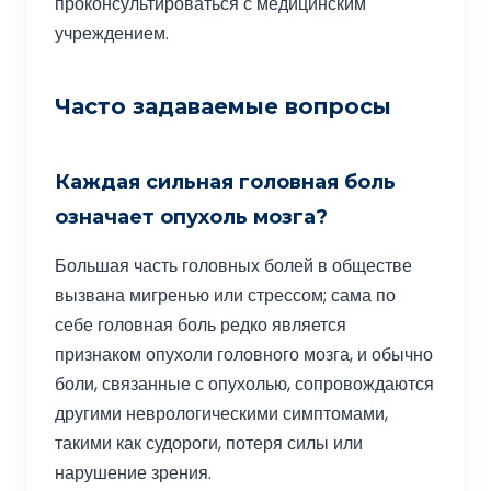
проконсультироваться с медицинским
учреждением.
Часто задаваемые вопросы
Каждая сильная головная боль
означает опухоль мозга?
Большая часть головных болей в обществе
вызвана мигренью или стрессом; сама по
себе головная боль редко является
признаком опухоли головного мозга, и обычно
боли, связанные с опухолью, сопровождаются
другими неврологическими симптомами,
такими как судороги, потеря силы или
нарушение зрения.