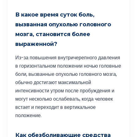
В какое время суток боль,
вызванная опухолью головного
мозга, становится более
выраженной?
Из-за повышения внутричерепного давления
в горизонтальном положении ночью головные
боли, вызванные опухолью головного мозга,
обычно достигают максимальной
интенсивности утром после пробуждения и
могут несколько ослабевать, когда человек
встает и переходит в вертикальное
положение.
Как обезболивающие средства