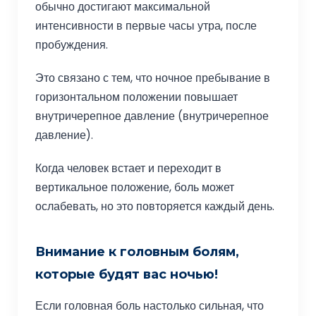
обычно достигают максимальной
интенсивности в первые часы утра, после
пробуждения.
Это связано с тем, что ночное пребывание в
горизонтальном положении повышает
внутричерепное давление (внутричерепное
давление).
Когда человек встает и переходит в
вертикальное положение, боль может
ослабевать, но это повторяется каждый день.
Внимание к головным болям,
которые будят вас ночью!
Если головная боль настолько сильная, что