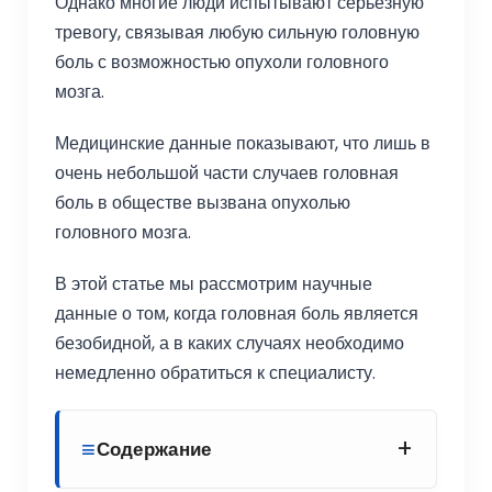
Однако многие люди испытывают серьезную
тревогу, связывая любую сильную головную
боль с возможностью опухоли головного
мозга.
Медицинские данные показывают, что лишь в
очень небольшой части случаев головная
боль в обществе вызвана опухолью
головного мозга.
В этой статье мы рассмотрим научные
данные о том, когда головная боль является
безобидной, а в каких случаях необходимо
немедленно обратиться к специалисту.
+
Содержание