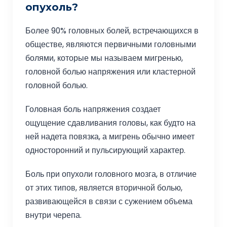
опухоль?
Более 90% головных болей, встречающихся в
обществе, являются первичными головными
болями, которые мы называем мигренью,
головной болью напряжения или кластерной
головной болью.
Головная боль напряжения создает
ощущение сдавливания головы, как будто на
ней надета повязка, а мигрень обычно имеет
односторонний и пульсирующий характер.
Боль при опухоли головного мозга, в отличие
от этих типов, является вторичной болью,
развивающейся в связи с сужением объема
внутри черепа.