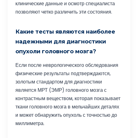
клинические данные и осмотр специалиста
позволяют четко различить эти состояния.
Какие тесты являются наиболее
надежными для диагностики
опухоли головного мозга?
Если после неврологического обследования
физические результаты подтверждаются,
золотым стандартом для диагностики
является МРТ (ЭМР) головного мозга с
контрастным веществом, которая показывает
ткани головного мозга в мельчайших деталях
и может обнаружить опухоль с точностью до
миллиметра.