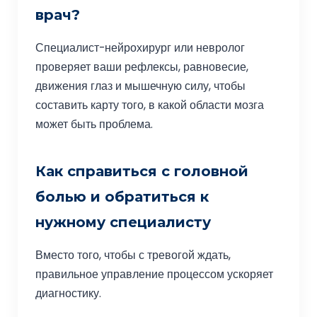
врач?
Специалист-нейрохирург или невролог
проверяет ваши рефлексы, равновесие,
движения глаз и мышечную силу, чтобы
составить карту того, в какой области мозга
может быть проблема.
Как справиться с головной
болью и обратиться к
нужному специалисту
Вместо того, чтобы с тревогой ждать,
правильное управление процессом ускоряет
диагностику.