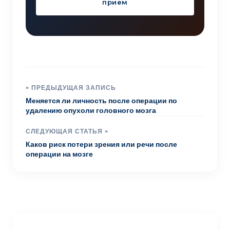
прием
« ПРЕДЫДУЩАЯ ЗАПИСЬ
Меняется ли личность после операции по
удалению опухоли головного мозга
СЛЕДУЮЩАЯ СТАТЬЯ »
Каков риск потери зрения или речи после
операции на мозге