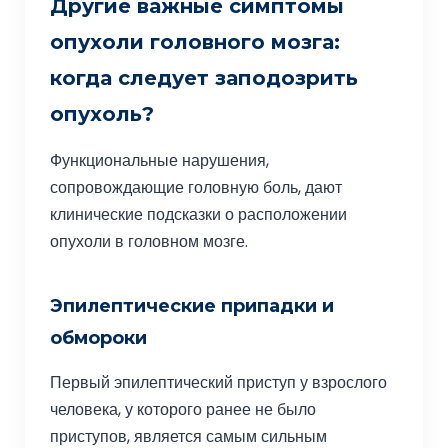
Другие важные симптомы
опухоли головного мозга:
когда следует заподозрить
опухоль?
Функциональные нарушения,
сопровождающие головную боль, дают
клинические подсказки о расположении
опухоли в головном мозге.
Эпилептические припадки и
обмороки
Первый эпилептический приступ у взрослого
человека, у которого ранее не было
приступов, является самым сильным