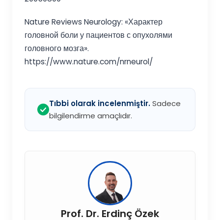
Nature Reviews Neurology: «Характер
головной боли у пациентов с опухолями
головного мозга».
https://www.nature.com/nrneurol/
Tıbbi olarak incelenmiştir.
Sadece
bilgilendirme amaçlıdır.
Prof. Dr. Erdinç Özek