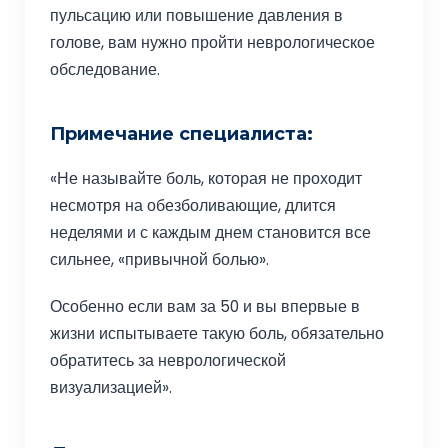
пульсацию или повышение давления в
голове, вам нужно пройти неврологическое
обследование.
Примечание специалиста:
«Не называйте боль, которая не проходит
несмотря на обезболивающие, длится
неделями и с каждым днем становится все
сильнее, «привычной болью».
Особенно если вам за 50 и вы впервые в
жизни испытываете такую боль, обязательно
обратитесь за неврологической
визуализацией».