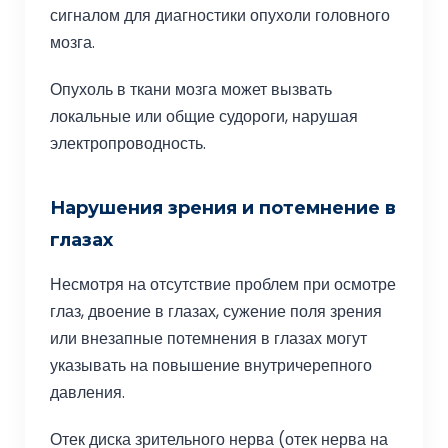
сигналом для диагностики опухоли головного
мозга.
Опухоль в ткани мозга может вызвать
локальные или общие судороги, нарушая
электропроводность.
Нарушения зрения и потемнение в
глазах
Несмотря на отсутствие проблем при осмотре
глаз, двоение в глазах, сужение поля зрения
или внезапные потемнения в глазах могут
указывать на повышение внутричерепного
давления.
Отек диска зрительного нерва (отек нерва на