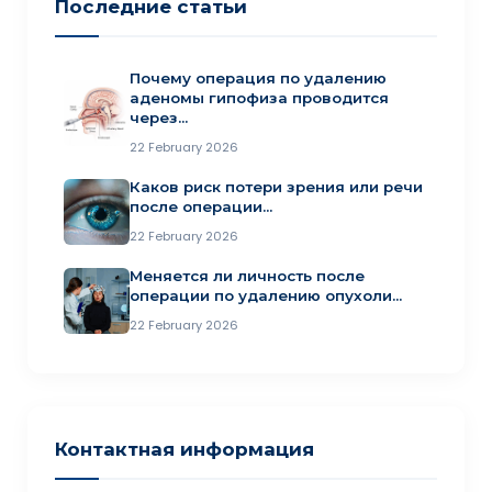
Последние статьи
Почему операция по удалению
аденомы гипофиза проводится
через…
22 February 2026
Каков риск потери зрения или речи
после операции…
22 February 2026
Меняется ли личность после
операции по удалению опухоли…
22 February 2026
Контактная информация