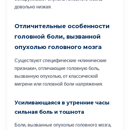
довольно низкая.
Отличительные особенности
головной боли, вызванной
опухолью головного мозга
Существуют специфические «клинические
признаки», отличающие головную боль,
вызванную опухолью, от классической
мигрени или головной боли напряжения.
Усиливающаяся в утренние часы
сильная боль и тошнота
Боли, вызванные опухолью головного мозга,