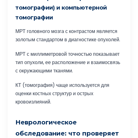
томографии) и компьютерной
томографии
МРТ головного мозга с контрастом является
золотым стандартом в диагностике опухолей.
МРТ с миллиметровой точностью показывает
тип опухоли, ее расположение и взаимосвязь
с окружающими тканями.
КТ (томография) чаще используется для
оценки костных структур и острых
кровоизлияний.
Неврологическое
обследование: что проверяет