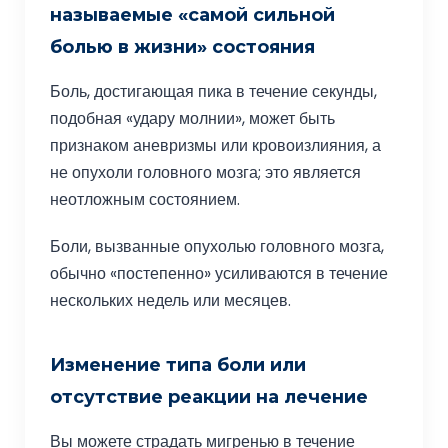
называемые «самой сильной
болью в жизни» состояния
Боль, достигающая пика в течение секунды,
подобная «удару молнии», может быть
признаком аневризмы или кровоизлияния, а
не опухоли головного мозга; это является
неотложным состоянием.
Боли, вызванные опухолью головного мозга,
обычно «постепенно» усиливаются в течение
нескольких недель или месяцев.
Изменение типа боли или
отсутствие реакции на лечение
Вы можете страдать мигренью в течение