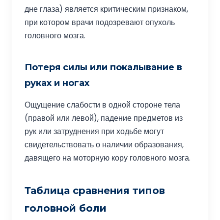
дне глаза) является критическим признаком,
при котором врачи подозревают опухоль
головного мозга.
Потеря силы или покалывание в
руках и ногах
Ощущение слабости в одной стороне тела
(правой или левой), падение предметов из
рук или затруднения при ходьбе могут
свидетельствовать о наличии образования,
давящего на моторную кору головного мозга.
Таблица сравнения типов
головной боли