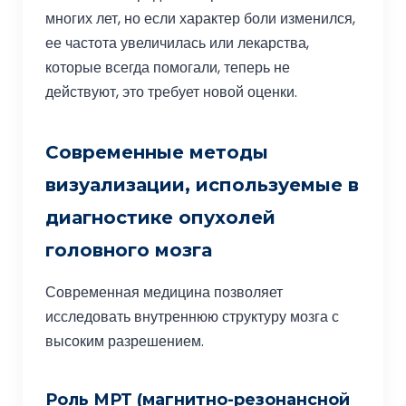
многих лет, но если характер боли изменился,
ее частота увеличилась или лекарства,
которые всегда помогали, теперь не
действуют, это требует новой оценки.
Современные методы
визуализации, используемые в
диагностике опухолей
головного мозга
Современная медицина позволяет
исследовать внутреннюю структуру мозга с
высоким разрешением.
Роль МРТ (магнитно-резонансной