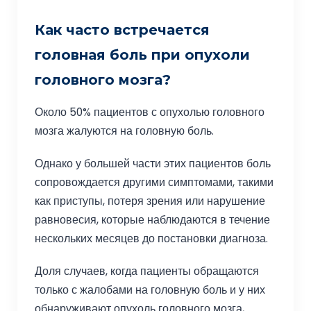
Как часто встречается
головная боль при опухоли
головного мозга?
Около 50% пациентов с опухолью головного
мозга жалуются на головную боль.
Однако у большей части этих пациентов боль
сопровождается другими симптомами, такими
как приступы, потеря зрения или нарушение
равновесия, которые наблюдаются в течение
нескольких месяцев до постановки диагноза.
Доля случаев, когда пациенты обращаются
только с жалобами на головную боль и у них
обнаруживают опухоль головного мозга,