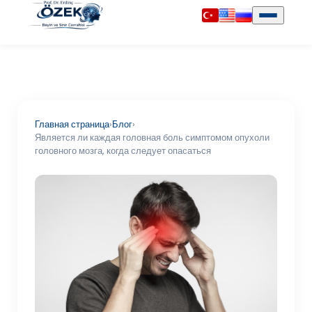
Главная страница
›
Блог
›
Является ли каждая головная боль симптомом опухоли
головного мозга, когда следует опасаться