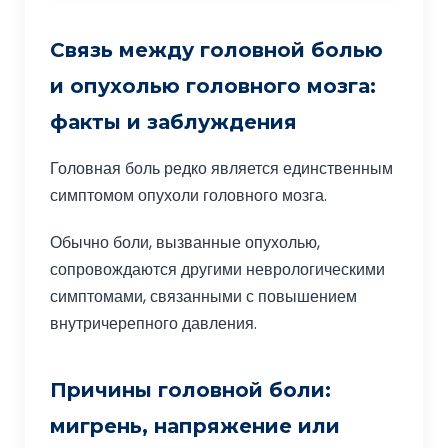
Связь между головной болью
и опухолью головного мозга:
факты и заблуждения
Головная боль редко является единственным
симптомом опухоли головного мозга.
Обычно боли, вызванные опухолью,
сопровождаются другими неврологическими
симптомами, связанными с повышением
внутричерепного давления.
Причины головной боли:
мигрень, напряжение или