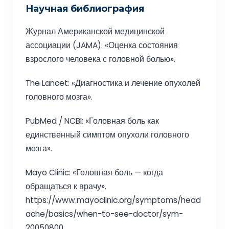
Научная библиография
Журнал Американской медицинской
ассоциации (JAMA): «Оценка состояния
взрослого человека с головной болью».
The Lancet: «Диагностика и лечение опухолей
головного мозга».
PubMed / NCBI: «Головная боль как
единственный симптом опухоли головного
мозга».
Mayo Clinic: «Головная боль — когда
обращаться к врачу».
https://www.mayoclinic.org/symptoms/head
ache/basics/when-to-see-doctor/sym-
20050800