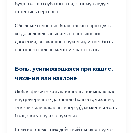
будит вас из глубокого сна, к этому следует
отнестись серьезно.
Обычные головные боли обычно проходят,
когда человек засыпает, но повышение
давления, вызванное опухолью, может быть
настолько сильным, что мешает спать.
Боль, усиливающаяся при кашле,
чихании или наклоне
Любая физическая активность, повышающая
внутричерепное давление (кашель, чихание,
тужение или наклоны вперед), может вызвать
боль, связанную с опухолью.
Если во время этих действий вы чувствуете