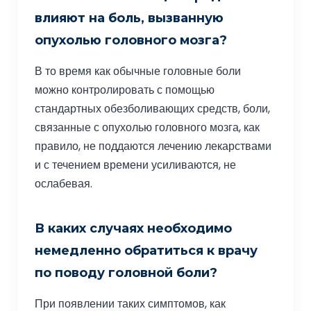
влияют на боль, вызванную
опухолью головного мозга?
В то время как обычные головные боли
можно контролировать с помощью
стандартных обезболивающих средств, боли,
связанные с опухолью головного мозга, как
правило, не поддаются лечению лекарствами
и с течением времени усиливаются, не
ослабевая.
В каких случаях необходимо
немедленно обратиться к врачу
по поводу головной боли?
При появлении таких симптомов, как