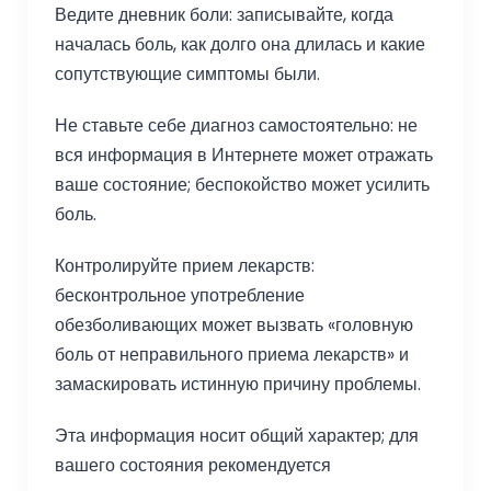
Ведите дневник боли: записывайте, когда
началась боль, как долго она длилась и какие
сопутствующие симптомы были.
Не ставьте себе диагноз самостоятельно: не
вся информация в Интернете может отражать
ваше состояние; беспокойство может усилить
боль.
Контролируйте прием лекарств:
бесконтрольное употребление
обезболивающих может вызвать «головную
боль от неправильного приема лекарств» и
замаскировать истинную причину проблемы.
Эта информация носит общий характер; для
вашего состояния рекомендуется