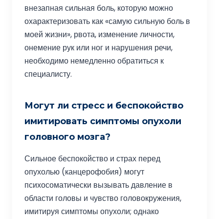
внезапная сильная боль, которую можно
охарактеризовать как «самую сильную боль в
моей жизни», рвота, изменение личности,
онемение рук или ног и нарушения речи,
необходимо немедленно обратиться к
специалисту.
Могут ли стресс и беспокойство
имитировать симптомы опухоли
головного мозга?
Сильное беспокойство и страх перед
опухолью (канцерофобия) могут
психосоматически вызывать давление в
области головы и чувство головокружения,
имитируя симптомы опухоли; однако