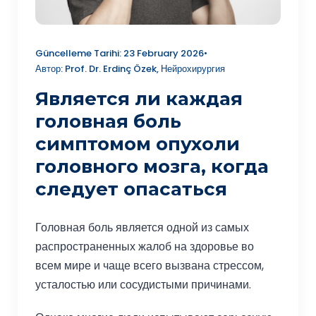
Güncelleme Tarihi: 23 February 2026
•
Автор: Prof. Dr. Erdinç Özek, Нейрохирургия
Является ли каждая
головная боль
симптомом опухоли
головного мозга, когда
следует опасаться
Головная боль является одной из самых
распространенных жалоб на здоровье во
всем мире и чаще всего вызвана стрессом,
усталостью или сосудистыми причинами.